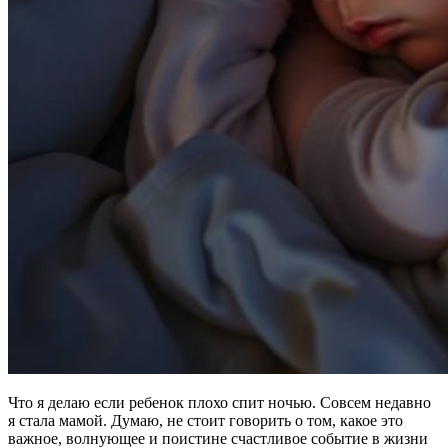
Что я делаю если ребенок плохо спит ночью. Совсем недавно
я стала мамой. Думаю, не стоит говорить о том, какое это
важное, волнующее и поистине счастливое событие в жизни