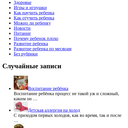
Здоровье
Игры и игрушки
Как научить ребенка
Как отучить ребенка
Можно ли ребенку
Новости
Питание
Почему ребенок плохо
Развитие ребенка
Развитие ребенка по месяцам
Без рубрики
Случайные записи
Воспитание ребёнка
Воспитание ребёнка процесс не такой уж и сложный,
каким он …
Детская аллергия на холод
С приходом первых холодов, как во время, так и после
…