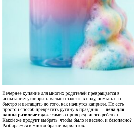
Вечернее купание для многих родителей превращается в
испытание: уговорить малыша залезть в воду, помыть его
быстро и вытащить до того, как начнутся капризы. Но есть
простой способ превратить рутину в праздник —
пена для
ванны развлечет
даже самого привередливого ребенка.
Какой же продукт выбрать, чтобы было и весело, и безопасно?
Разбираемся в многообразии вариантов.