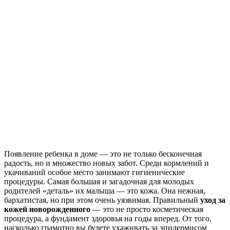
Появление ребенка в доме — это не только бесконечная
радость, но и множество новых забот. Среди кормлений и
укачиваний особое место занимают гигиенические
процедуры. Самая большая и загадочная для молодых
родителей «деталь» их малыша — это кожа. Она нежная,
бархатистая, но при этом очень уязвимая. Правильный
уход за
кожей новорожденного
— это не просто косметическая
процедура, а фундамент здоровья на годы вперед. От того,
насколько грамотно вы будете ухаживать за эпидермисом