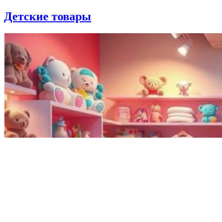
Детские товары