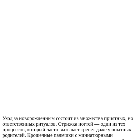
Уход за новорожденным состоит из множества приятных, но
ответственных ритуалов. Стрижка ногтей — один из тех
процессов, который часто вызывает трепет даже у опытных
родителей. Крошечные пальчики с миниатюрными