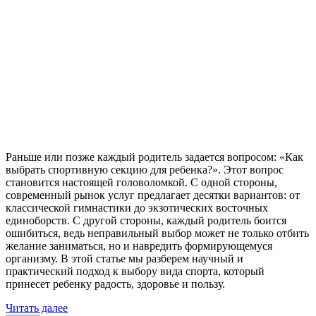
Раньше или позже каждый родитель задается вопросом: «Как
выбрать спортивную секцию для ребенка?». Этот вопрос
становится настоящей головоломкой. С одной стороны,
современный рынок услуг предлагает десятки вариантов: от
классической гимнастики до экзотических восточных
единоборств. С другой стороны, каждый родитель боится
ошибиться, ведь неправильный выбор может не только отбить
желание заниматься, но и навредить формирующемуся
организму. В этой статье мы разберем научный и
практический подход к выбору вида спорта, который
принесет ребенку радость, здоровье и пользу.
«Как
Читать далее