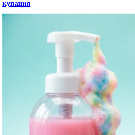
купания