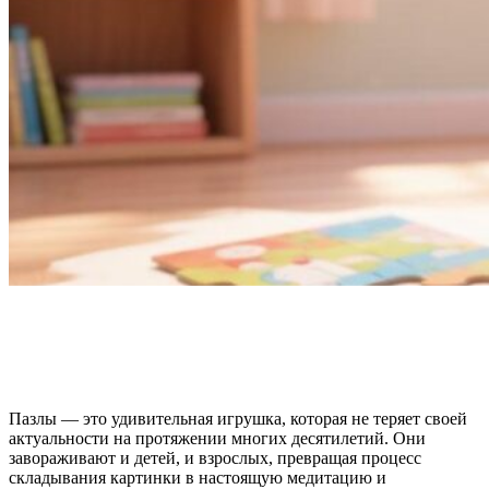
Пазлы — это удивительная игрушка, которая не теряет своей
актуальности на протяжении многих десятилетий. Они
завораживают и детей, и взрослых, превращая процесс
складывания картинки в настоящую медитацию и