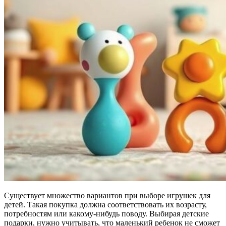
Существует множество вариантов при выборе игрушек для
детей. Такая покупка должна соответствовать их возрасту,
потребностям или какому-нибудь поводу. Выбирая детские
подарки, нужно учитывать, что маленький ребенок не сможет