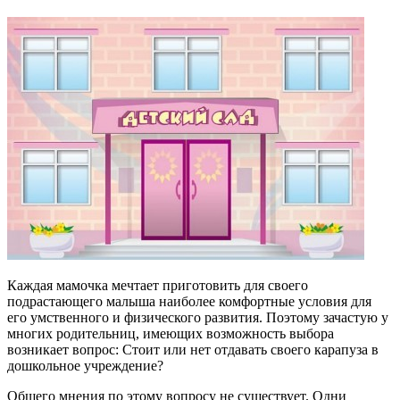
Каждая мамочка мечтает приготовить для своего
подрастающего малыша наиболее комфортные условия для
его умственного и физического развития. Поэтому зачастую у
многих родительниц, имеющих возможность выбора
возникает вопрос: Стоит или нет отдавать своего карапуза в
дошкольное учреждение?
Общего мнения по этому вопросу не существует. Одни