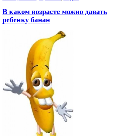
В каком возрасте можно давать
ребенку банан