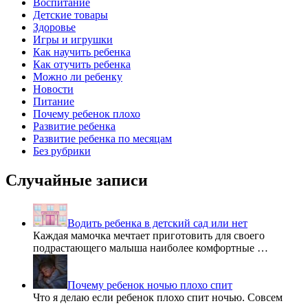
Воспитание
Детские товары
Здоровье
Игры и игрушки
Как научить ребенка
Как отучить ребенка
Можно ли ребенку
Новости
Питание
Почему ребенок плохо
Развитие ребенка
Развитие ребенка по месяцам
Без рубрики
Случайные записи
Водить ребенка в детский сад или нет
Каждая мамочка мечтает приготовить для своего
подрастающего малыша наиболее комфортные …
Почему ребенок ночью плохо спит
Что я делаю если ребенок плохо спит ночью. Совсем