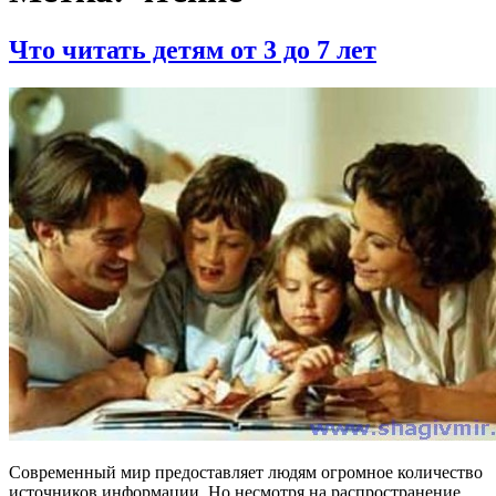
Что читать детям от 3 до 7 лет
Современный мир предоставляет людям огромное количество
источников информации. Но несмотря на распространение