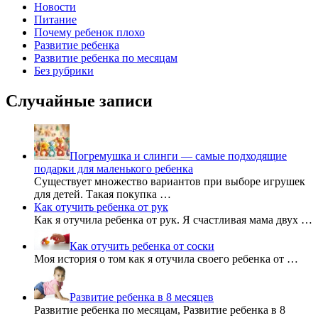
Новости
Питание
Почему ребенок плохо
Развитие ребенка
Развитие ребенка по месяцам
Без рубрики
Случайные записи
Погремушка и слинги — самые подходящие
подарки для маленького ребенка
Существует множество вариантов при выборе игрушек
для детей. Такая покупка …
Как отучить ребенка от рук
Как я отучила ребенка от рук. Я счастливая мама двух …
Как отучить ребенка от соски
Моя история о том как я отучила своего ребенка от …
Развитие ребенка в 8 месяцев
Развитие ребенка по месяцам, Развитие ребенка в 8