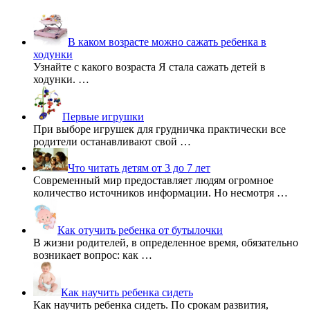
В каком возрасте можно сажать ребенка в
ходунки
Узнайте с какого возраста Я стала сажать детей в
ходунки. …
Первые игрушки
При выборе игрушек для грудничка практически все
родители останавливают свой …
Что читать детям от 3 до 7 лет
Современный мир предоставляет людям огромное
количество источников информации. Но несмотря …
Как отучить ребенка от бутылочки
В жизни родителей, в определенное время, обязательно
возникает вопрос: как …
Как научить ребенка сидеть
Как научить ребенка сидеть. По срокам развития,