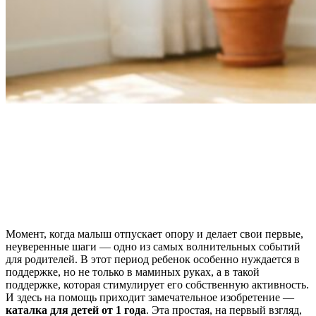
Момент, когда малыш отпускает опору и делает свои первые,
неуверенные шаги — одно из самых волнительных событий
для родителей. В этот период ребенок особенно нуждается в
поддержке, но не только в маминых руках, а в такой
поддержке, которая стимулирует его собственную активность.
И здесь на помощь приходит замечательное изобретение —
каталка для детей от 1 года
. Эта простая, на первый взгляд,