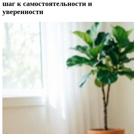
шаг к самостоятельности и
уверенности