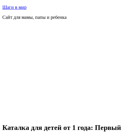
Перейти
Шаги в мир
к
Сайт для мамы, папы и ребенка
содержимому
Каталка для детей от 1 года: Первый