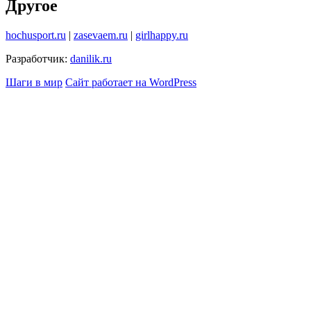
Другое
hochusport.ru
|
zasevaem.ru
|
girlhappy.ru
Разработчик:
danilik.ru
Шаги в мир
Сайт работает на WordPress