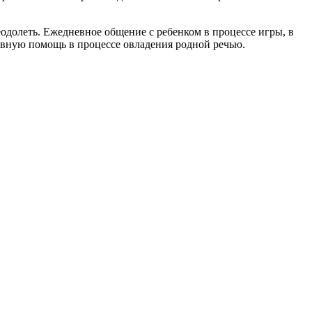
еодолеть. Ежедневное общение с ребенком в процессе игры, в
тивную помощь в процессе овладения родной речью.