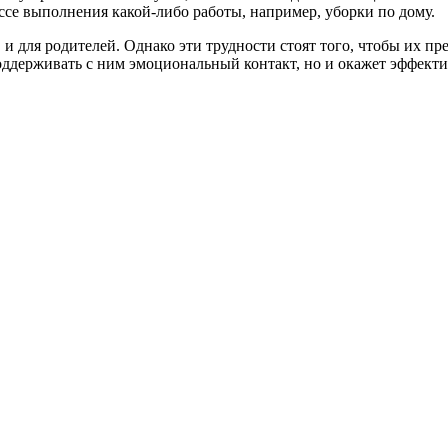
ссе выполнения какой-либо работы, например, уборки по дому.
и для родителей. Однако эти трудности стоят того, чтобы их пр
 поддерживать с ним эмоциональный контакт, но и окажет эффек