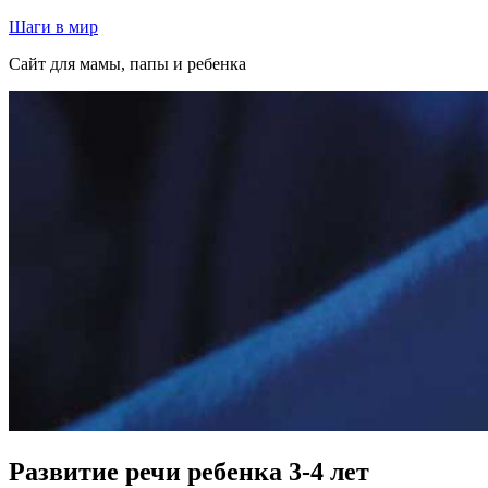
Перейти
Шаги в мир
к
Сайт для мамы, папы и ребенка
содержимому
Развитие речи ребенка 3-4 лет