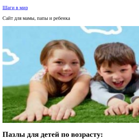
Перейти
Шаги в мир
к
Сайт для мамы, папы и ребенка
содержимому
Пазлы для детей по возрасту: