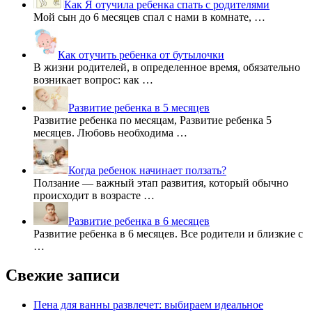
Как Я отучила ребенка спать с родителями
Мой сын до 6 месяцев спал с нами в комнате, …
Как отучить ребенка от бутылочки
В жизни родителей, в определенное время, обязательно
возникает вопрос: как …
Развитие ребенка в 5 месяцев
Развитие ребенка по месяцам, Развитие ребенка 5
месяцев. Любовь необходима …
Когда ребенок начинает ползать?
Ползание — важный этап развития, который обычно
происходит в возрасте …
Развитие ребенка в 6 месяцев
Развитие ребенка в 6 месяцев. Все родители и близкие с
…
Свежие записи
Пена для ванны развлечет: выбираем идеальное