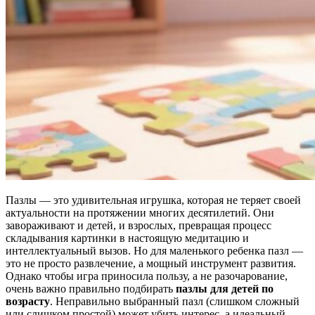
Пазлы — это удивительная игрушка, которая не теряет своей
актуальности на протяжении многих десятилетий. Они
завораживают и детей, и взрослых, превращая процесс
складывания картинки в настоящую медитацию и
интеллектуальный вызов. Но для маленького ребенка пазл —
это не просто развлечение, а мощный инструмент развития.
Однако чтобы игра приносила пользу, а не разочарование,
очень важно правильно подбирать
пазлы для детей по
возрасту
. Неправильно выбранный пазл (слишком сложный
или слишком простой) может убить интерес, а идеальный —