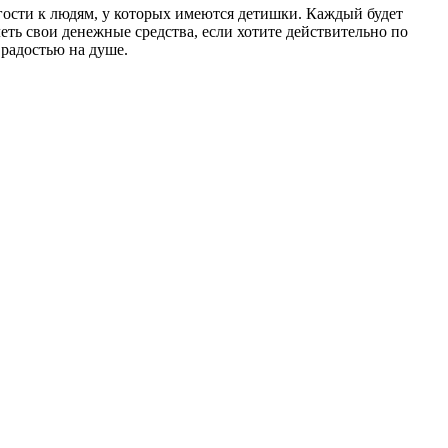
в гости к людям, у которых имеются детишки. Каждый будет
еть свои денежные средства, если хотите действительно по
 радостью на душе.