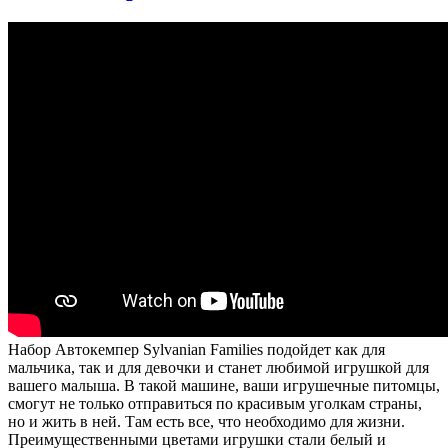
Набор Автокемпер Sylvanian Families подойдет как для
мальчика, так и для девочки и станет любимой игрушкой для
вашего малыша. В такой машине, ваши игрушечные питомцы,
смогут не только отправиться по красивым уголкам страны,
но и жить в ней. Там есть все, что необходимо для жизни.
Преимущественными цветами игрушки стали белый и