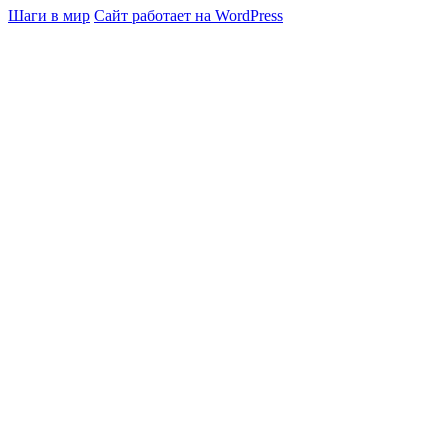
Шаги в мир
Сайт работает на WordPress