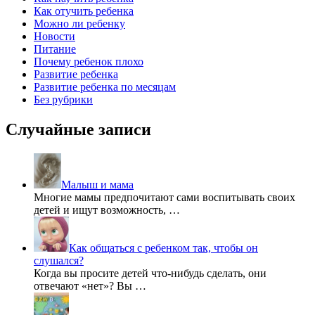
Как отучить ребенка
Можно ли ребенку
Новости
Питание
Почему ребенок плохо
Развитие ребенка
Развитие ребенка по месяцам
Без рубрики
Случайные записи
Малыш и мама
Многие мамы предпочитают сами воспитывать своих
детей и ищут возможность, …
Как общаться с ребенком так, чтобы он
слушался?
Когда вы просите детей что-нибудь сделать, они
отвечают «нет»? Вы …