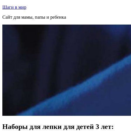
Перейти
Шаги в мир
к
Сайт для мамы, папы и ребенка
содержимому
Наборы для лепки для детей 3 лет: