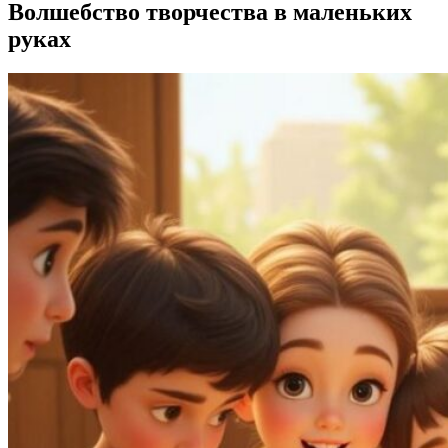
Волшебство творчества в маленьких
руках