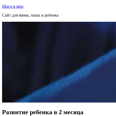
Перейти
Шаги в мир
к
Сайт для мамы, папы и ребенка
содержимому
Развитие ребенка в 2 месяца