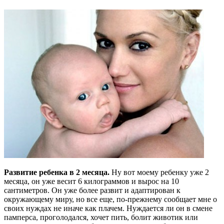
Развитие ребенка в 2 месяца.
Ну вот моему ребенку уже 2
месяца, он уже весит 6 килограммов и вырос на 10
сантиметров. Он уже более развит и адаптирован к
окружающему миру, но все еще, по-прежнему сообщает мне о
своих нуждах не иначе как плачем. Нуждается ли он в смене
памперса, проголодался, хочет пить, болит животик или