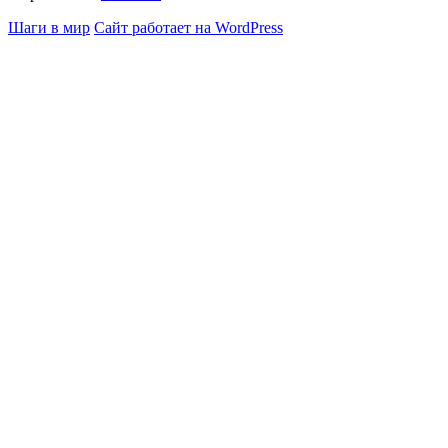
Шаги в мир
Сайт работает на WordPress