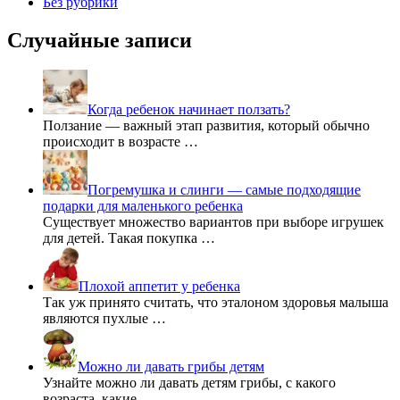
Без рубрики
Случайные записи
Когда ребенок начинает ползать?
Ползание — важный этап развития, который обычно
происходит в возрасте …
Погремушка и слинги — самые подходящие
подарки для маленького ребенка
Существует множество вариантов при выборе игрушек
для детей. Такая покупка …
Плохой аппетит у ребенка
Так уж принято считать, что эталоном здоровья малыша
являются пухлые …
Можно ли давать грибы детям
Узнайте можно ли давать детям грибы, с какого
возраста, какие …