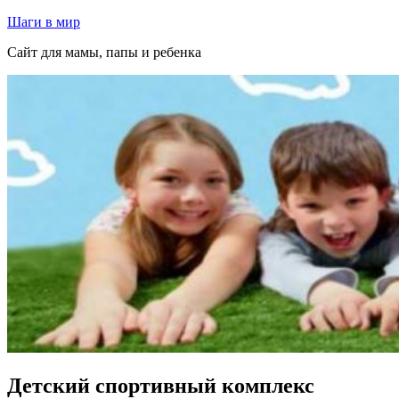
Перейти
Шаги в мир
к
Сайт для мамы, папы и ребенка
содержимому
Детский спортивный комплекс