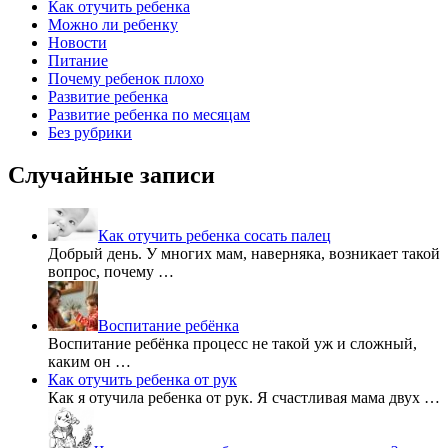
Как отучить ребенка
Можно ли ребенку
Новости
Питание
Почему ребенок плохо
Развитие ребенка
Развитие ребенка по месяцам
Без рубрики
Случайные записи
Как отучить ребенка сосать палец
Добрый день. У многих мам, наверняка, возникает такой
вопрос, почему …
Воспитание ребёнка
Воспитание ребёнка процесс не такой уж и сложный,
каким он …
Как отучить ребенка от рук
Как я отучила ребенка от рук. Я счастливая мама двух …