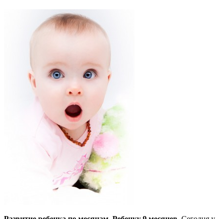
Развитие ребенка по месяцам, Ребенку 9 месяцев.
Сегодня у