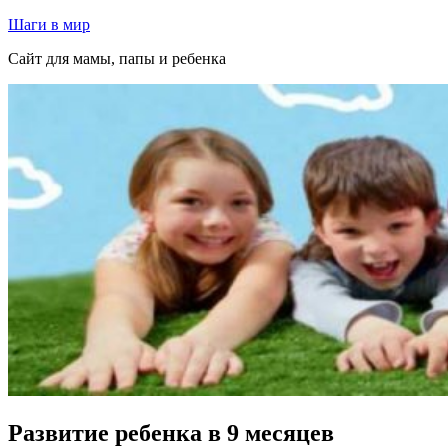
Перейти
Шаги в мир
к
Сайт для мамы, папы и ребенка
содержимому
Развитие ребенка в 9 месяцев