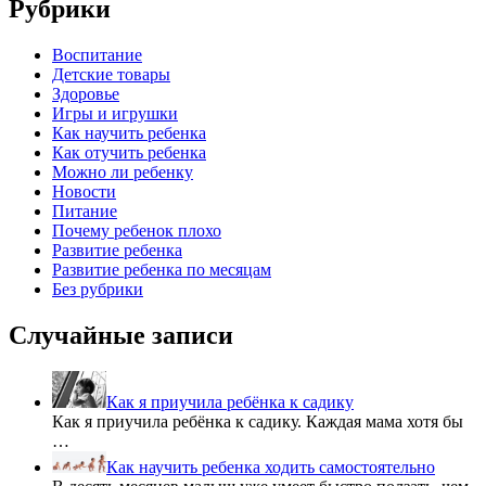
Рубрики
Воспитание
Детские товары
Здоровье
Игры и игрушки
Как научить ребенка
Как отучить ребенка
Можно ли ребенку
Новости
Питание
Почему ребенок плохо
Развитие ребенка
Развитие ребенка по месяцам
Без рубрики
Случайные записи
Как я приучила ребёнка к садику
Как я приучила ребёнка к садику. Каждая мама хотя бы
…
Как научить ребенка ходить самостоятельно