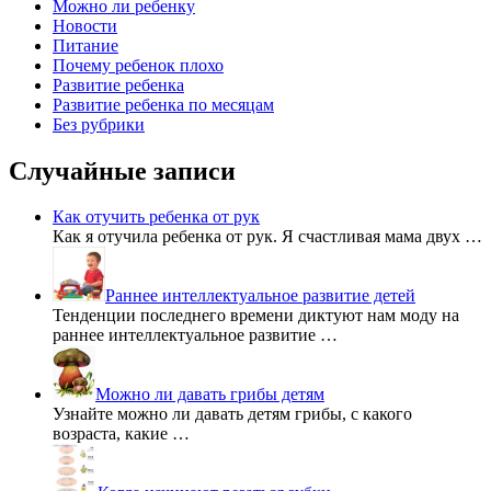
Можно ли ребенку
Новости
Питание
Почему ребенок плохо
Развитие ребенка
Развитие ребенка по месяцам
Без рубрики
Случайные записи
Как отучить ребенка от рук
Как я отучила ребенка от рук. Я счастливая мама двух …
Раннее интеллектуальное развитие детей
Тенденции последнего времени диктуют нам моду на
раннее интеллектуальное развитие …
Можно ли давать грибы детям
Узнайте можно ли давать детям грибы, с какого
возраста, какие …