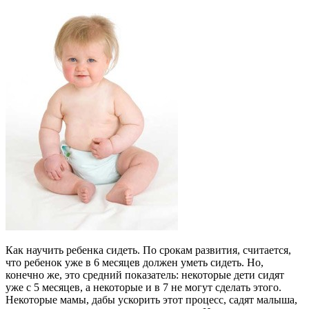
Как научить ребенка сидеть. По срокам развития, считается,
что ребенок уже в 6 месяцев должен уметь сидеть. Но,
конечно же, это средний показатель: некоторые дети сидят
уже с 5 месяцев, а некоторые и в 7 не могут сделать этого.
Некоторые мамы, дабы ускорить этот процесс, садят малыша,