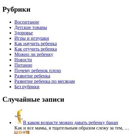
записям
Рубрики
Воспитание
Детские товары
Здоровье
Игры и игрушки
Как научить ребенка
Как отучить ребенка
Можно ли ребенку
Новости
Питание
Почему ребенок плохо
Развитие ребенка
Развитие ребенка по месяцам
Без рубрики
Случайные записи
В каком возрасте можно давать ребенку банан
Как и все мамы, я тщательным образом слежу за тем, …