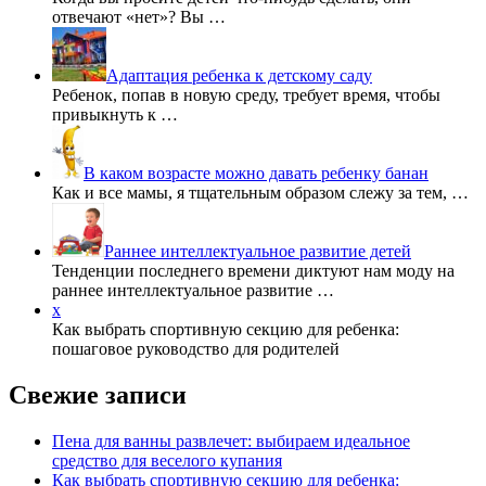
отвечают «нет»? Вы …
Адаптация ребенка к детскому саду
Ребенок, попав в новую среду, требует время, чтобы
привыкнуть к …
В каком возрасте можно давать ребенку банан
Как и все мамы, я тщательным образом слежу за тем, …
Раннее интеллектуальное развитие детей
Тенденции последнего времени диктуют нам моду на
раннее интеллектуальное развитие …
x
Как выбрать спортивную секцию для ребенка:
пошаговое руководство для родителей
Свежие записи
Пена для ванны развлечет: выбираем идеальное
средство для веселого купания
Как выбрать спортивную секцию для ребенка: