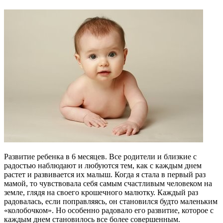
Развитие ребенка в 6 месяцев. Все родители и близкие с
радостью наблюдают и любуются тем, как с каждым днем
растет и развивается их малыш. Когда я стала в первый раз
мамой, то чувствовала себя самым счастливым человеком на
земле, глядя на своего крошечного малютку. Каждый раз
радовалась, если поправляясь, он становился будто маленьким
«колобочком». Но особенно радовало его развитие, которое с
каждым днем становилось все более совершенным.