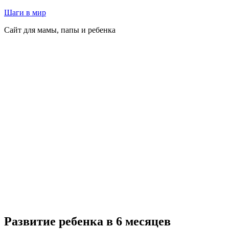
Перейти
Шаги в мир
к
Сайт для мамы, папы и ребенка
содержимому
Развитие ребенка в 6 месяцев