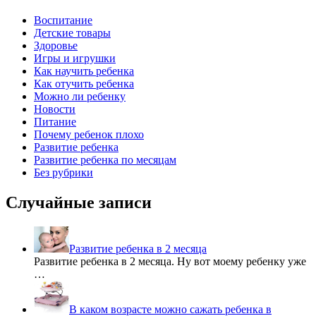
Воспитание
Детские товары
Здоровье
Игры и игрушки
Как научить ребенка
Как отучить ребенка
Можно ли ребенку
Новости
Питание
Почему ребенок плохо
Развитие ребенка
Развитие ребенка по месяцам
Без рубрики
Случайные записи
Развитие ребенка в 2 месяца
Развитие ребенка в 2 месяца. Ну вот моему ребенку уже
…
В каком возрасте можно сажать ребенка в