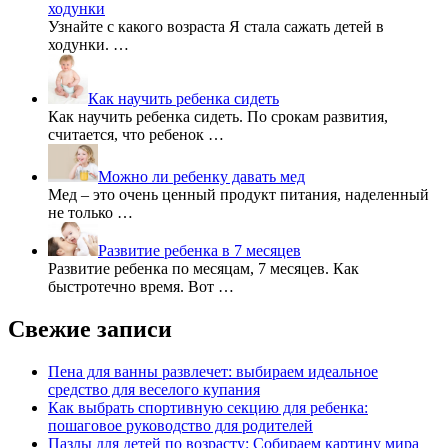
ходунки
Узнайте с какого возраста Я стала сажать детей в
ходунки. …
Как научить ребенка сидеть
Как научить ребенка сидеть. По срокам развития,
считается, что ребенок …
Можно ли ребенку давать мед
Мед – это очень ценный продукт питания, наделенный
не только …
Развитие ребенка в 7 месяцев
Развитие ребенка по месяцам, 7 месяцев. Как
быстротечно время. Вот …
Свежие записи
Пена для ванны развлечет: выбираем идеальное
средство для веселого купания
Как выбрать спортивную секцию для ребенка:
пошаговое руководство для родителей
Пазлы для детей по возрасту: Собираем картину мира