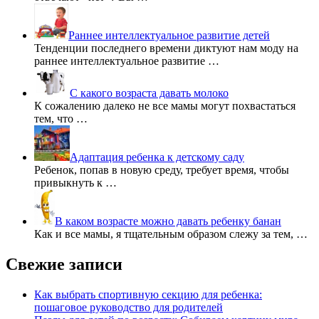
Раннее интеллектуальное развитие детей
Тенденции последнего времени диктуют нам моду на
раннее интеллектуальное развитие …
С какого возраста давать молоко
К сожалению далеко не все мамы могут похвастаться
тем, что …
Адаптация ребенка к детскому саду
Ребенок, попав в новую среду, требует время, чтобы
привыкнуть к …
В каком возрасте можно давать ребенку банан
Как и все мамы, я тщательным образом слежу за тем, …
Свежие записи
Как выбрать спортивную секцию для ребенка:
пошаговое руководство для родителей