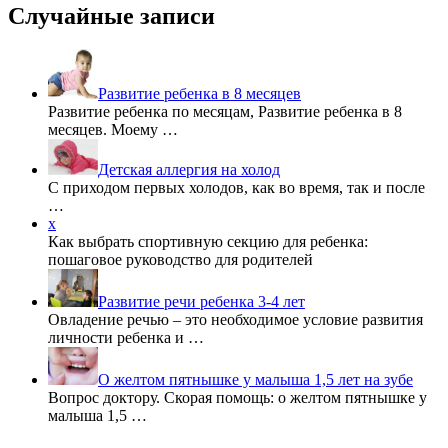
Случайные записи
Развитие ребенка в 8 месяцев
Развитие ребенка по месяцам, Развитие ребенка в 8
месяцев. Моему …
Детская аллергия на холод
С приходом первых холодов, как во время, так и после
…
x
Как выбрать спортивную секцию для ребенка:
пошаговое руководство для родителей
Развитие речи ребенка 3-4 лет
Овладение речью – это необходимое условие развития
личности ребенка и …
О желтом пятнышке у малыша 1,5 лет на зубе
Вопрос доктору. Скорая помощь: о желтом пятнышке у
малыша 1,5 …