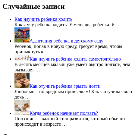
Случайные записи
Как научить ребенка ходить
Как я учу ребенка ходить. У меня два ребенка. Я …
Адаптация ребенка к детскому саду
Ребенок, попав в новую среду, требует время, чтобы
привыкнуть к …
Как научить ребенка ходить самостоятельно
В десять месяцев малыш уже умеет быстро ползать, чем
вызывает …
Как отучить ребенка грызть ногти
Любовью – по вредным привычкам! Как я отучила свою
дочь …
Когда ребенок начинает ползать?
Ползание — важный этап развития, который обычно
происходит в возрасте …