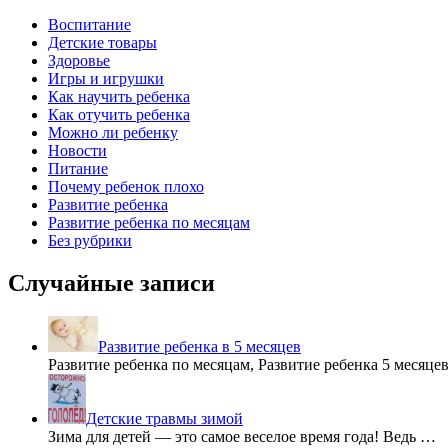
Воспитание
Детские товары
Здоровье
Игры и игрушки
Как научить ребенка
Как отучить ребенка
Можно ли ребенку
Новости
Питание
Почему ребенок плохо
Развитие ребенка
Развитие ребенка по месяцам
Без рубрики
Случайные записи
Развитие ребенка в 5 месяцев
Развитие ребенка по месяцам, Развитие ребенка 5 месяц
Детские травмы зимой
Зима для детей — это самое веселое время года! Ведь …