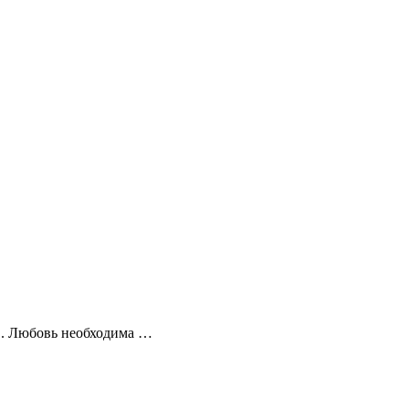
ев. Любовь необходима …