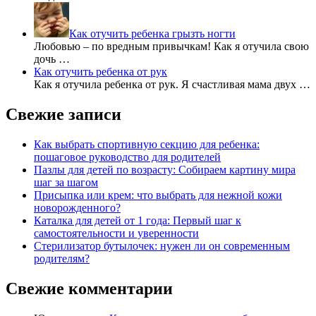
Как отучить ребенка грызть ногти
Любовью – по вредным привычкам! Как я отучила свою
дочь …
Как отучить ребенка от рук
Как я отучила ребенка от рук. Я счастливая мама двух …
Свежие записи
Как выбрать спортивную секцию для ребенка:
пошаговое руководство для родителей
Пазлы для детей по возрасту: Собираем картину мира
шаг за шагом
Присыпка или крем: что выбрать для нежной кожи
новорожденного?
Каталка для детей от 1 года: Первый шаг к
самостоятельности и уверенности
Стерилизатор бутылочек: нужен ли он современным
родителям?
Свежие комментарии